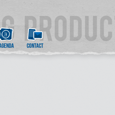
Agenda
Contact