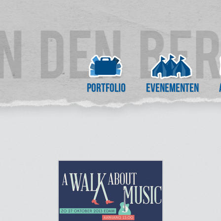
Portfolio
Evenementen