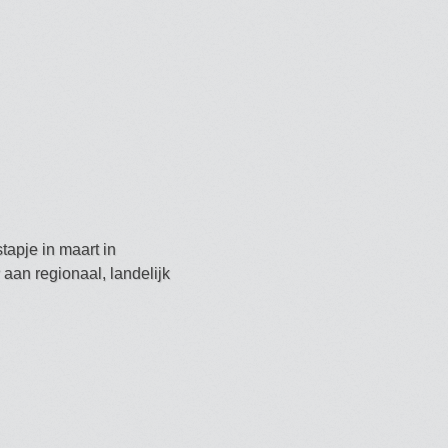
tapje in maart in
aan regionaal, landelijk